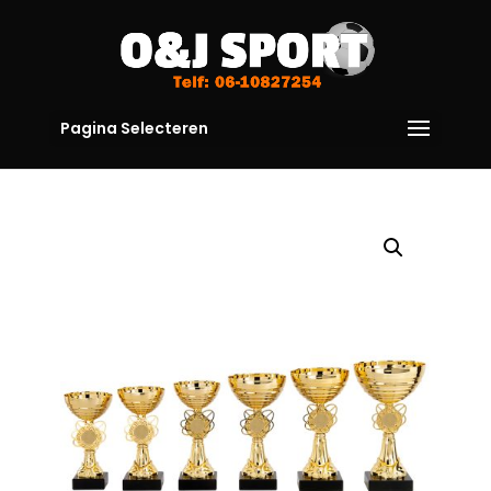
Pagina Selecteren