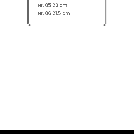
Nr. 05 20 cm
Nr. 06 21,5 cm