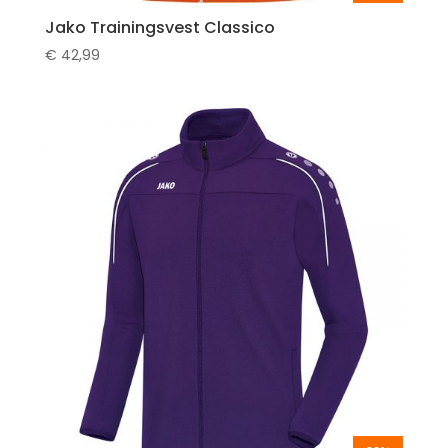
Jako Trainingsvest Classico
€
42,99