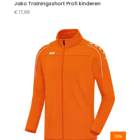
Jako Trainingsshort Profi kinderen
€
17,99
29%