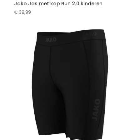
Jako Jas met kap Run 2.0 kinderen
€
39,99