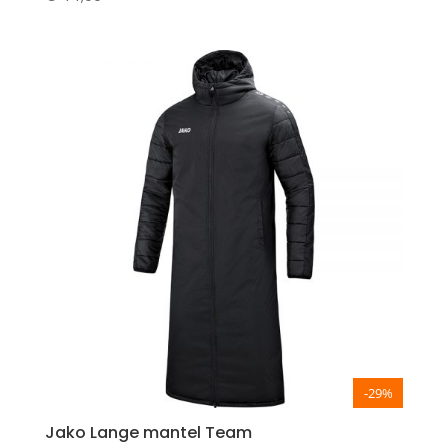
-29%
Jako Lange mantel Team