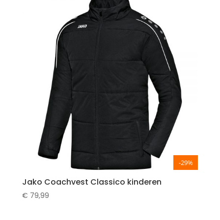
-29%
Jako Coachvest Classico kinderen
€
79,99