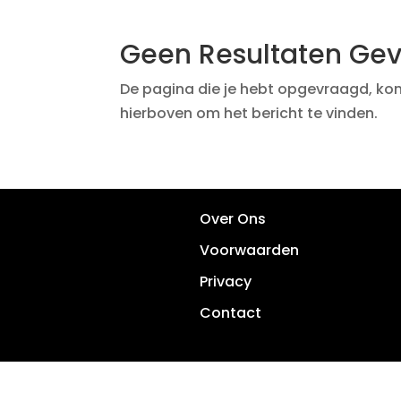
Geen Resultaten Ge
De pagina die je hebt opgevraagd, kon
hierboven om het bericht te vinden.
Over Ons
Voorwaarden
Privacy
Contact