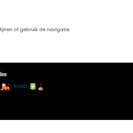
ijnen of gebruik de navigatie