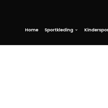
Home
Sportkleding
Kinderspo