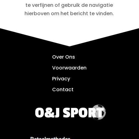
te verfijnen of gebruik de navigatie
hierboven om het bericht te vinden.
Over Ons
Voorwaarden
Privacy
Contact