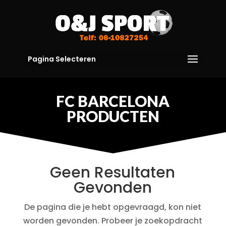
Pagina Selecteren
FC BARCELONA
PRODUCTEN
Geen Resultaten
Gevonden
De pagina die je hebt opgevraagd, kon niet
worden gevonden. Probeer je zoekopdracht