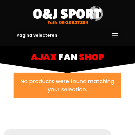
Pagina Selecteren
AJAX
FAN
SHOP
No products were found matching
your selection.