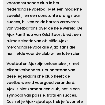
vooraanstaande club in het
Nederlandse voetbal. Met een moderne
speelstijl en een constante drang naar
succes, blijven ze de harten veroveren
van voetbalfans over de hele wereld. De
Ajax Fan Shop van O&J Sport biedt een
ruime selectie van officiële Ajax-
merchandise voor alle Ajax-fans die
hun liefde voor de club willen laten zien.
Voetbal en Ajax zijn onlosmakelijk met
elkaar verbonden. Het ontstaan van
deze legendarische club heeft de
voetbalwereld voorgoed veranderd.
Ajax is niet zomaar een club, het is een
symbool van passie, trots en succes.
Dus zet je Ajax-sjaal op, trek je favoriete