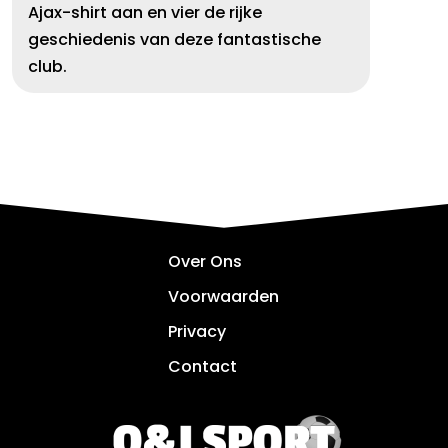
Ajax-shirt aan en vier de rijke
geschiedenis van deze fantastische
club.
Over Ons
Voorwaarden
Privacy
Contact