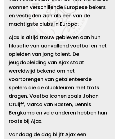
wonnen verschillende Europese bekers
en vestigden zich als een van de
machtigste clubs in Europa.
Ajax is altijd trouw gebleven aan hun
filosofie van aanvallend voetbal en het
opleiden van jong talent. De
jeugdopleiding van Ajax staat
wereldwijd bekend om het
voortbrengen van getalenteerde
spelers die de clubkleuren met trots
dragen. Voetbaliconen zoals Johan
Cruijff, Marco van Basten, Dennis
Bergkamp en vele anderen hebben hun
roots bij Ajax.
Vandaag de dag blijft Ajax een